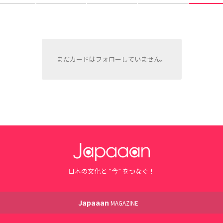
まだカードはフォローしていません。
日本の文化と ”今” をつなぐ！
Japaaan
MAGAZINE