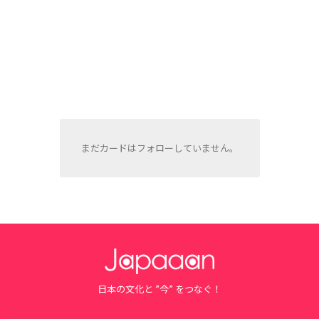
まだカードはフォローしていません。
日本の文化と ”今” をつなぐ！