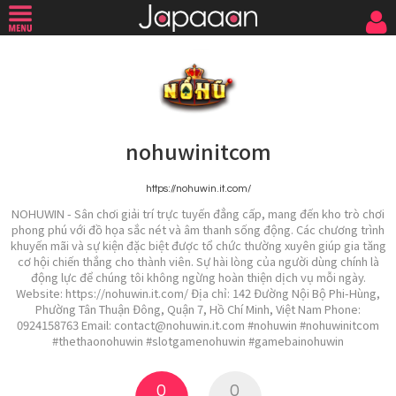
nohuwinitcom
https://nohuwin.it.com/
NOHUWIN - Sân chơi giải trí trực tuyến đẳng cấp, mang đến kho trò chơi
phong phú với đồ họa sắc nét và âm thanh sống động. Các chương trình
khuyến mãi và sự kiện đặc biệt được tổ chức thường xuyên giúp gia tăng
cơ hội chiến thắng cho thành viên. Sự hài lòng của người dùng chính là
động lực để chúng tôi không ngừng hoàn thiện dịch vụ mỗi ngày.
Website: https://nohuwin.it.com/ Địa chỉ: 142 Đường Nội Bộ Phi-Hùng,
Phường Tân Thuận Đông, Quận 7, Hồ Chí Minh, Việt Nam Phone:
0924158763 Email: contact@nohuwin.it.com #nohuwin #nohuwinitcom
#thethaonohuwin #slotgamenohuwin #gamebainohuwin
0
0