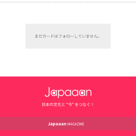
まだカードはフォローしていません。
日本の文化と ”今” をつなぐ！
Japaaan
MAGAZINE