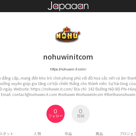
nohuwinitcom
https://nohuwin.it.com/
ến đẳng cấp, mang đến kho trò chơi phong phú với đồ họa sắc nét và âm tha
hường xuyên giúp gia tăng cơ hội chiến thắng cho thành viên. Sự hài lòng củ
ỗi ngày. Website: https://nohuwin.it.com/ Địa chỉ: 142 Đường Nội Bộ Phi-Hù
63 Email: contact@nohuwin.it.com #nohuwin #nohuwinitcom #thethaonohuw
0
0
フォロー
投稿
スポット
人物
作品
商品
プロジェ