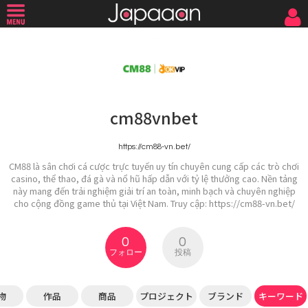
cm88vnbet
https://cm88-vn.bet/
CM88 là sân chơi cá cược trực tuyến uy tín chuyên cung cấp các trò chơi
casino, thể thao, đá gà và nổ hũ hấp dẫn với tỷ lệ thưởng cao. Nền tảng
này mang đến trải nghiệm giải trí an toàn, minh bạch và chuyên nghiệp
cho cộng đồng game thủ tại Việt Nam. Truy cập: https://cm88-vn.bet/
0
0
フォロー
投稿
物
作品
商品
プロジェクト
ブランド
キーワード