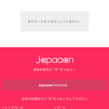
まだカードはフォローしていません。
日本の文化と ”今” をつなぐ！
Japaaan
MAGAZINE
日本の伝統文化と"今"をつなぐウェブマガジン
トップページ
アート