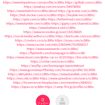
https://www.tripadvisor.com/profile/sc88to
https://github.com/sc88to
https://pixabay.com/es/users/54478695/
https://www.twitch.tv/sc88to/about
https://gravatar.com/sc88to
https://hub.docker.com/u/sc88to
https://heylink.me/sc88to/
https://qiita.com/sc88to
https://letterboxd.com/sc88to/
https://www.tumblr.com/sc88to
https://giphy.com/channel/sc88to
https://www.behance.net/sc88to
https://www.nicovideo.jp/user/143136825
https://vocal.media/authors/sc88to
https://leetcode.com/u/sc88to/
https://coolors.co/u/sc88to
https://issuu.com/sc88to
https://www.zazzle.com/mbr/238244417019508317
https://www.awwwards.com/sc88to/
https://fliphtml5.com/homepage/sc88to/sc88/
https://www.skool.com/@nha-cai-sc-6219
https://bio.site/sc88to
https://civitai.com/user/sc88to
https://anyflip.com/homepage/xqsee#about
https://www.giveawayoftheday.com/forums/profile/1613056
https://allmylinks.com/sc88to
https://www.bandlab.com/sc88to
https://mez.ink/sc88to
https://www.speedrun.com/users/sc88to
https://forumserver.twoplustwo.com/members/684201/
https://tapas.io/sc88to
https://camp-fire.jp/profile/sc88to
0
0
フォロー
投稿