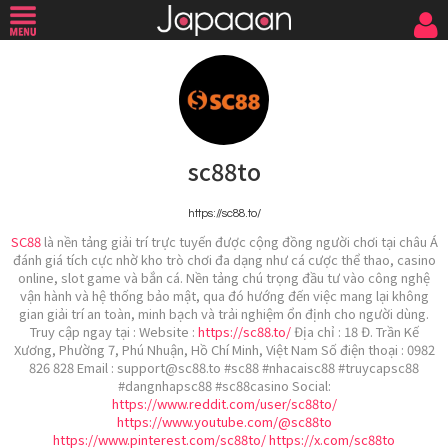
sc88to
https://sc88.to/
SC88
là nền tảng giải trí trực tuyến được cộng đồng người chơi tại châu Á
đánh giá tích cực nhờ kho trò chơi đa dạng như cá cược thể thao, casino
online, slot game và bắn cá. Nền tảng chú trọng đầu tư vào công nghệ
vận hành và hệ thống bảo mật, qua đó hướng đến việc mang lại không
gian giải trí an toàn, minh bạch và trải nghiệm ổn định cho người dùng.
Truy cập ngay tại : Website :
https://sc88.to/
Địa chỉ : 18 Đ. Trần Kế
Xương, Phường 7, Phú Nhuận, Hồ Chí Minh, Việt Nam Số điện thoại : 0982
826 828 Email : support@sc88.to #sc88 #nhacaisc88 #truycapsc88
#dangnhapsc88 #sc88casino Social:
https://www.reddit.com/user/sc88to/
https://www.youtube.com/@sc88to
https://www.pinterest.com/sc88to/
https://x.com/sc88to