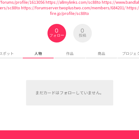
forums/profile/1613056
https://allmylinks.com/sc88to
https://www.bandla
ers/sc88to
https://forumserver.twoplustwo.com/members/684201/
https:
fire.jp/profile/sc88to
0
0
フォロー
投稿
スポット
人物
作品
商品
プロジェ
まだカードはフォローしていません。