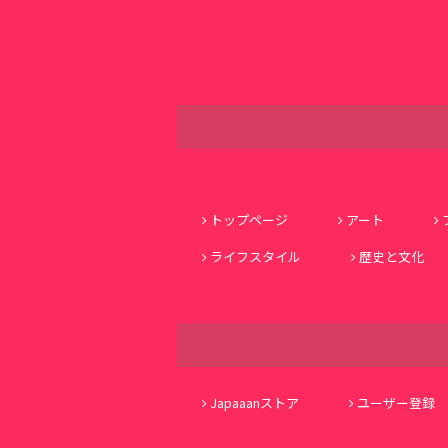
トップページ
アート
ライフスタイル
歴史と文化
Japaaanストア
ユーザー登録