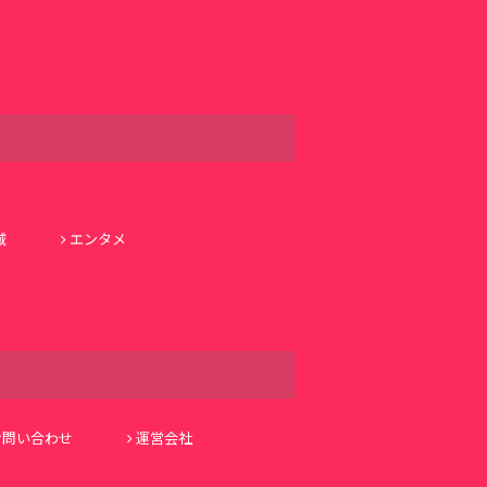
域
エンタメ
お問い合わせ
運営会社