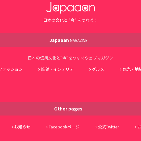
日本の文化と ”今” をつなぐ！
Japaaan
MAGAZINE
日本の伝統文化と"今"をつなぐウェブマガジン
ファッション
雑貨・インテリア
グルメ
観光・地
Other pages
お知らせ
Facebookページ
公式Twitter