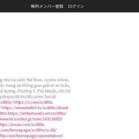
無料メンバー登録
ログイン
ng như cá cược thể thao, casino online,
 mang lại không gian giải trí an toàn,
 Kế Xương, Phường 7, Phú Nhuận, Hồ Chí
ngnhapsc88 #sc88casino Social:
sc88to/
https://x.com/sc88to
/
https://www.twitch.tv/sc88to/about
88to
https://letterboxd.com/sc88to/
/www.nicovideo.jp/user/143136825
ttps://issuu.com/sc88to
l5.com/homepage/sc88to/sc88/
nyflip.com/homepage/xqsee#about