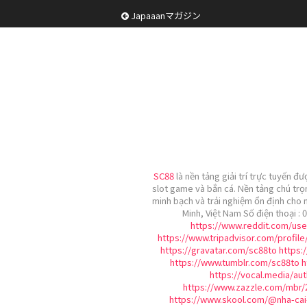
Japaaanマガジン
SC88
là nền tảng giải trí trực tuyến đ
slot game và bắn cá. Nền tảng chú trọ
minh bạch và trải nghiệm ổn định cho n
Minh, Việt Nam Số điện thoại 
https://www.reddit.com/use
https://www.tripadvisor.com/profile
https://gravatar.com/sc88to
https:
https://www.tumblr.com/sc88to
h
https://vocal.media/au
https://www.zazzle.com/mbr
https://www.skool.com/@nha-cai