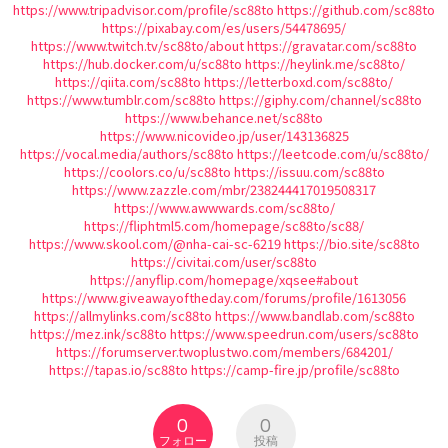
https://www.tripadvisor.com/profile/sc88to
https://github.com/sc88to
https://pixabay.com/es/users/54478695/
https://www.twitch.tv/sc88to/about
https://gravatar.com/sc88to
https://hub.docker.com/u/sc88to
https://heylink.me/sc88to/
https://qiita.com/sc88to
https://letterboxd.com/sc88to/
https://www.tumblr.com/sc88to
https://giphy.com/channel/sc88to
https://www.behance.net/sc88to
https://www.nicovideo.jp/user/143136825
https://vocal.media/authors/sc88to
https://leetcode.com/u/sc88to/
https://coolors.co/u/sc88to
https://issuu.com/sc88to
https://www.zazzle.com/mbr/238244417019508317
https://www.awwwards.com/sc88to/
https://fliphtml5.com/homepage/sc88to/sc88/
https://www.skool.com/@nha-cai-sc-6219
https://bio.site/sc88to
https://civitai.com/user/sc88to
https://anyflip.com/homepage/xqsee#about
https://www.giveawayoftheday.com/forums/profile/1613056
https://allmylinks.com/sc88to
https://www.bandlab.com/sc88to
https://mez.ink/sc88to
https://www.speedrun.com/users/sc88to
https://forumserver.twoplustwo.com/members/684201/
https://tapas.io/sc88to
https://camp-fire.jp/profile/sc88to
0
0
フォロー
投稿