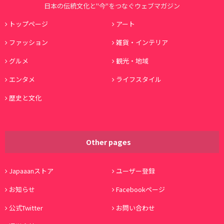
日本の伝統文化と"今"をつなぐウェブマガジン
トップページ
アート
ファッション
雑貨・インテリア
グルメ
観光・地域
エンタメ
ライフスタイル
歴史と文化
Other pages
Japaaanストア
ユーザー登録
お知らせ
Facebookページ
公式Twitter
お問い合わせ