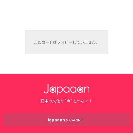
まだカードはフォローしていません。
日本の文化と ”今” をつなぐ！
Japaaan
MAGAZINE