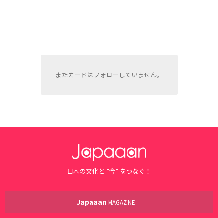
まだカードはフォローしていません。
日本の文化と ”今” をつなぐ！
Japaaan
MAGAZINE