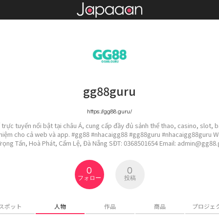
gg88guru
https://gg88.guru/
í trực tuyến nổi bật tại châu Á, cung cấp đầy đủ sảnh thể thao, casino, slot,
 nghiệm cho cả web và app. #gg88 #nhacaigg88 #gg88guru #nhacaigg88guru Web
Trọng Tấn, Hoà Phát, Cẩm Lệ, Đà Nẵng SĐT: 0368501654 Email: admin@gg88.
0
0
フォロー
投稿
スポット
人物
作品
商品
プロジェ