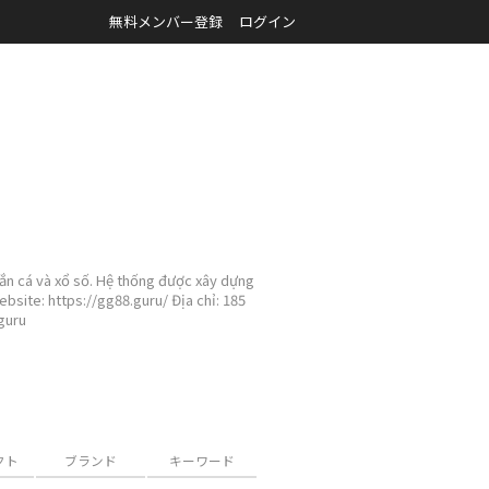
無料メンバー登録
ログイン
 bắn cá và xổ số. Hệ thống được xây dựng
site: https://gg88.guru/ Địa chỉ: 185
guru
クト
ブランド
キーワード