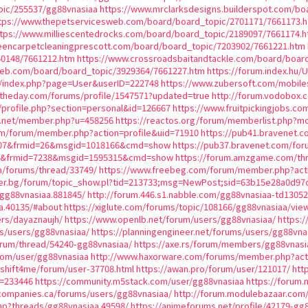
pic/255537/gg88vnasiaa
https://www.mrclarksdesigns.builderspot.com/bo
tps://www.thepetservicesweb.com/board/board_topic/2701171/7661173.
tps://www.milliescentedrocks.com/board/board_topic/2189097/7661174.
eencarpetcleaningprescott.com/board/board_topic/7203902/7661221.htm
60148/7661212.htm
https://www.crossroadsbaitandtackle.com/board/boar
web.com/board/board_topic/3929364/7661227.htm
https://forum.index.hu/
m/index.php?page=User&userID=222748
https://www.zubersoft.com/mobile
theday.com/forums/profile/1547571?updated=true
http://forum.vodobox.
/profile.php?section=personal&id=126667
https://www.fruitpickingjobs.c
s.net/member.php?u=458256
https://reactos.org/forum/memberlist.php?m
om/forum/member.php?action=profile&uid=71910
https://pub41.bravenet.c
07&frmid=26&msgid=1018166&cmd=show
https://pub37.bravenet.com/for
0&frmid=7238&msgid=1595315&cmd=show
https://forum.amzgame.com/thr
m/forums/thread/33749/
https://www.freebeg.com/forum/member.php?acti
other.bg/forum/topic_show.pl?tid=213733;msg=NewPost;sid=63b15e28a0d9
gg88vnasiaa.881845/
http://forum.446.s1.nabble.com/gg88vnasiaa-td13052
a.40135/#about
https://xiglute.com/forums/topic/108166/gg88vnasiaa/vie
ers/dayaznaujh/
https://www.openlb.net/forum/users/gg88vnasiaa/
https:/
ms/users/gg88vnasiaa/
https://planningengineer.net/forums/users/gg88vna
rum/thread/54240-gg88vnasiaa/
https://axe.rs/forum/members/gg88vnasi
.com/user/gg88vnasiaa
http://www.haxorware.com/forums/member.php?acti
/shift4me/forum/user-37708.html
https://awan.pro/forum/user/121017/
htt
=233446
https://community.m5stack.com/user/gg88vnasiaa
https://forum
companies.ca/forums/users/gg88vnasiaa/
http://forum.modulebazaar.com
hp?threads/gg88vnasiaa.49598/
https://animeforums.net/profile/42179-gg