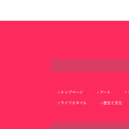
トップページ
アート
ライフスタイル
歴史と文化