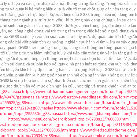
ử lý dữ liệu và các giải pháp bảo mật thông tin người dùng. Trong bối cảnh
ng tư và quản lý hệ thống hiệu quả là yếu tố then chốt giúp các nền tảng duy 
 xu hướng giải trí trực tuyến Sự xuất hiện của GG88 trong nhiều nội dung tìm 
 chung của ngành giải trí trực tuyến. Thị trường này đang chứng kiến sự cạn
hệ sinh thái giải trí tích hợp. GG88, dưới góc nhìn trung lập, đại diện cho làn
ến, nơi công nghệ đóng vai trò trung tâm trong việc kết nối người dùng và n
khóa GG88 xuất hiện với tần suất cao cho thấy mức độ quan tâm lớn từ người 
ng các bài viết phân tích xu hướng, nghiên cứu hành vi tìm kiếm và xây dựng n
oay quanh GG88 theo hướng trung lập, cung cấp thông tin tổng quan và giá tr
tối ưu công cụ tìm kiếm. Những lưu ý khi tiếp cận thông tin về nền tảng giải t
 tự, người đọc nên tiếp cận thông tin một cách có chọn lọc và tỉnh táo. Việc đ
đích sử dụng và sự phù hợp với quy định pháp luật tại từng khu vực. Nội du
ằm khuyến khích hay định hướng hành vi sử dụng. Kết luận GG88 là một cái 
 trực tuyến, phản ánh xu hướng số hóa mạnh mẽ của ngành này. Thông qua việc 
GG88 là ví dụ tiêu biểu cho sự phát triển của các mô hình giải trí trên nền tả
nên được thực hiện với mục đích nghiên cứu, học tập và trong khuôn khổ an to
gg88vnasiaa
https://www.natthadon-sanengineering.com/forum/topic/582
ic/49478/gg88vnasiaa
https://www.bestloveweddingstudio.com/forum/top
c/255525/gg88vnasiaa
https://www.coffeesix-store.com/board/board_top
um/topic/71219/gg88vnasiaa
https://www.ekdarun.com/forum/topic/1153
om/forum/topic/255530/gg88vnasiaa
https://www.nongkhaempolice.com/for
https://www.vhs80.com/board/board_topic/6798823/7660800.htm
www.freedomteamapexmarketinggroup.com/board/board_topic/8118484/76
rd/board_topic/8431232/7660805.htm
https://www.driedsquidathome.com/
.com/forum/topic/70534/gg88vnasiaa
https://www.cemkrete.com/forum/to