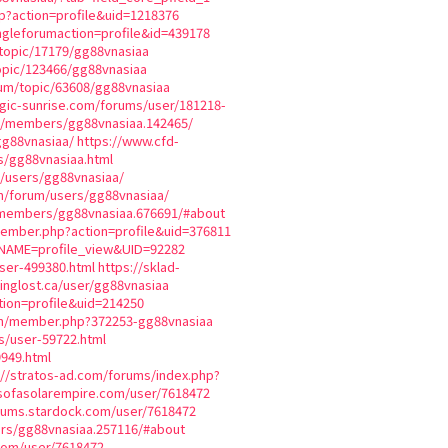
p?action=profile&uid=1218376
ngleforumaction=profile&id=439178
topic/17179/gg88vnasiaa
opic/123466/gg88vnasiaa
um/topic/63608/gg88vnasiaa
ogic-sunrise.com/forums/user/181218-
um/members/gg88vnasiaa.142465/
gg88vnasiaa/
https://www.cfd-
/gg88vnasiaa.html
s/users/gg88vnasiaa/
m/forum/users/gg88vnasiaa/
members/gg88vnasiaa.676691/#about
member.php?action=profile&uid=376811
E_NAME=profile_view&UID=92282
ser-499380.html
https://sklad-
tinglost.ca/user/gg88vnasiaa
tion=profile&uid=214250
en/member.php?372253-gg88vnasiaa
/user-59722.html
9949.html
://stratos-ad.com/forums/index.php?
nsofasolarempire.com/user/7618472
orums.stardock.com/user/7618472
s/gg88vnasiaa.257116/#about
.com/user/7618472