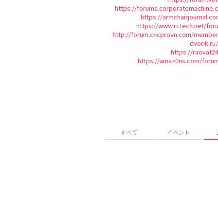
https://forums.corporatemachine.
https://armchairjournal.c
https://www.rctech.net/fo
http://forum.cncprovn.com/member
dvorik.r
https://raovat
https://amaz0ns.com/foru
すべて
イベント