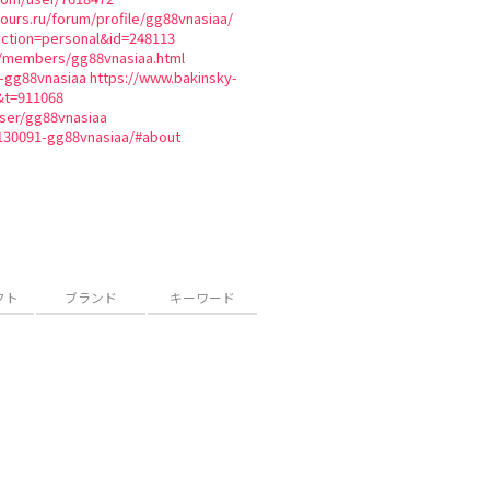
-tours.ru/forum/profile/gg88vnasiaa/
section=personal&id=248113
m/members/gg88vnasiaa.html
2-gg88vnasiaa
https://www.bakinsky-
4&t=911068
user/gg88vnasiaa
130091-gg88vnasiaa/#about
クト
ブランド
キーワード