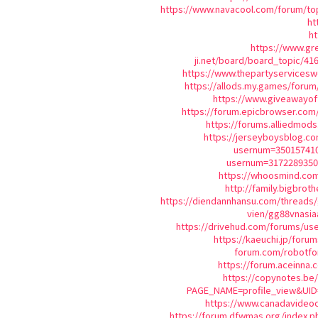
https://www.navacool.com/forum/to
ht
ht
https://www.gr
ji.net/board/board_topic/41
https://www.thepartyservices
https://allods.my.games/foru
https://www.giveawayof
https://forum.epicbrowser.com
https://forums.alliedmod
https://jerseyboysblog.c
usernum=35015741
usernum=317228935
https://whoosmind.co
http://family.bigbr
https://diendannhansu.com/threads/
vien/gg88vnasia
https://drivehud.com/forums/us
https://kaeuchi.jp/foru
forum.com/robotfo
https://forum.aceinna
https://copynotes.be
PAGE_NAME=profile_view&UID
https://www.canadavideo
https://forum.dfwmas.org/index.p