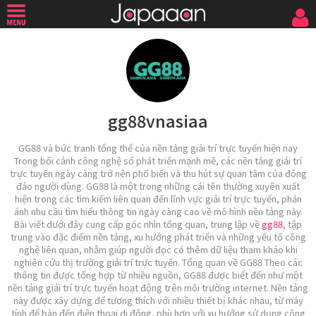
gg88vnasiaa
GG88 và bức tranh tổng thể của nền tảng giải trí trực tuyến hiện nay
Trong bối cảnh công nghệ số phát triển mạnh mẽ, các nền tảng giải trí
trực tuyến ngày càng trở nên phổ biến và thu hút sự quan tâm của đông
đảo người dùng. GG88 là một trong những cái tên thường xuyên xuất
hiện trong các tìm kiếm liên quan đến lĩnh vực giải trí trực tuyến, phản
ánh nhu cầu tìm hiểu thông tin ngày càng cao về mô hình nền tảng này.
Bài viết dưới đây cung cấp góc nhìn tổng quan, trung lập về
gg88
, tập
trung vào đặc điểm nền tảng, xu hướng phát triển và những yếu tố công
nghệ liên quan, nhằm giúp người đọc có thêm dữ liệu tham khảo khi
nghiên cứu thị trường giải trí trực tuyến. Tổng quan về GG88 Theo các
thông tin được tổng hợp từ nhiều nguồn, GG88 được biết đến như một
nền tảng giải trí trực tuyến hoạt động trên môi trường internet. Nền tảng
này được xây dựng để tương thích với nhiều thiết bị khác nhau, từ máy
tính để bàn đến điện thoại di động, phù hợp với xu hướng sử dụng công