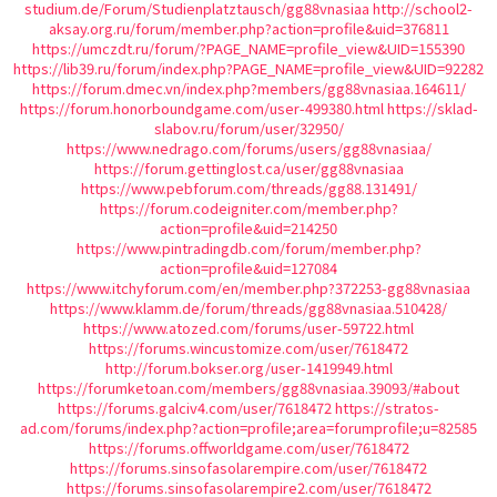
studium.de/Forum/Studienplatztausch/gg88vnasiaa
http://school2-
aksay.org.ru/forum/member.php?action=profile&uid=376811
https://umczdt.ru/forum/?PAGE_NAME=profile_view&UID=155390
https://lib39.ru/forum/index.php?PAGE_NAME=profile_view&UID=92282
https://forum.dmec.vn/index.php?members/gg88vnasiaa.164611/
https://forum.honorboundgame.com/user-499380.html
https://sklad-
slabov.ru/forum/user/32950/
https://www.nedrago.com/forums/users/gg88vnasiaa/
https://forum.gettinglost.ca/user/gg88vnasiaa
https://www.pebforum.com/threads/gg88.131491/
https://forum.codeigniter.com/member.php?
action=profile&uid=214250
https://www.pintradingdb.com/forum/member.php?
action=profile&uid=127084
https://www.itchyforum.com/en/member.php?372253-gg88vnasiaa
https://www.klamm.de/forum/threads/gg88vnasiaa.510428/
https://www.atozed.com/forums/user-59722.html
https://forums.wincustomize.com/user/7618472
http://forum.bokser.org/user-1419949.html
https://forumketoan.com/members/gg88vnasiaa.39093/#about
https://forums.galciv4.com/user/7618472
https://stratos-
ad.com/forums/index.php?action=profile;area=forumprofile;u=82585
https://forums.offworldgame.com/user/7618472
https://forums.sinsofasolarempire.com/user/7618472
https://forums.sinsofasolarempire2.com/user/7618472