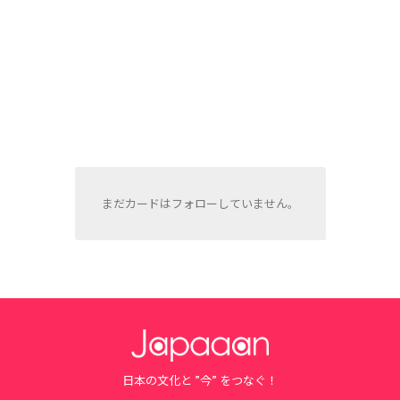
まだカードはフォローしていません。
日本の文化と ”今” をつなぐ！