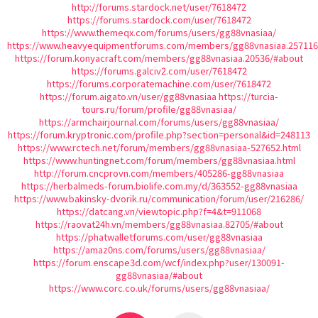
http://forums.stardock.net/user/7618472
https://forums.stardock.com/user/7618472
https://www.themeqx.com/forums/users/gg88vnasiaa/
https://www.heavyequipmentforums.com/members/gg88vnasiaa.257116
https://forum.konyacraft.com/members/gg88vnasiaa.20536/#about
https://forums.galciv2.com/user/7618472
https://forums.corporatemachine.com/user/7618472
https://forum.aigato.vn/user/gg88vnasiaa
https://turcia-
tours.ru/forum/profile/gg88vnasiaa/
https://armchairjournal.com/forums/users/gg88vnasiaa/
https://forum.kryptronic.com/profile.php?section=personal&id=248113
https://www.rctech.net/forum/members/gg88vnasiaa-527652.html
https://www.huntingnet.com/forum/members/gg88vnasiaa.html
http://forum.cncprovn.com/members/405286-gg88vnasiaa
https://herbalmeds-forum.biolife.com.my/d/363552-gg88vnasiaa
https://www.bakinsky-dvorik.ru/communication/forum/user/216286/
https://datcang.vn/viewtopic.php?f=4&t=911068
https://raovat24h.vn/members/gg88vnasiaa.82705/#about
https://phatwalletforums.com/user/gg88vnasiaa
https://amaz0ns.com/forums/users/gg88vnasiaa/
https://forum.enscape3d.com/wcf/index.php?user/130091-
gg88vnasiaa/#about
https://www.corc.co.uk/forums/users/gg88vnasiaa/