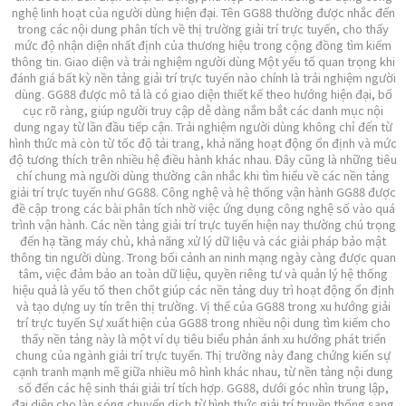
nghệ linh hoạt của người dùng hiện đại. Tên GG88 thường được nhắc đến
trong các nội dung phân tích về thị trường giải trí trực tuyến, cho thấy
mức độ nhận diện nhất định của thương hiệu trong cộng đồng tìm kiếm
thông tin. Giao diện và trải nghiệm người dùng Một yếu tố quan trọng khi
đánh giá bất kỳ nền tảng giải trí trực tuyến nào chính là trải nghiệm người
dùng. GG88 được mô tả là có giao diện thiết kế theo hướng hiện đại, bố
cục rõ ràng, giúp người truy cập dễ dàng nắm bắt các danh mục nội
dung ngay từ lần đầu tiếp cận. Trải nghiệm người dùng không chỉ đến từ
hình thức mà còn từ tốc độ tải trang, khả năng hoạt động ổn định và mức
độ tương thích trên nhiều hệ điều hành khác nhau. Đây cũng là những tiêu
chí chung mà người dùng thường cân nhắc khi tìm hiểu về các nền tảng
giải trí trực tuyến như GG88. Công nghệ và hệ thống vận hành GG88 được
đề cập trong các bài phân tích nhờ việc ứng dụng công nghệ số vào quá
trình vận hành. Các nền tảng giải trí trực tuyến hiện nay thường chú trọng
đến hạ tầng máy chủ, khả năng xử lý dữ liệu và các giải pháp bảo mật
thông tin người dùng. Trong bối cảnh an ninh mạng ngày càng được quan
tâm, việc đảm bảo an toàn dữ liệu, quyền riêng tư và quản lý hệ thống
hiệu quả là yếu tố then chốt giúp các nền tảng duy trì hoạt động ổn định
và tạo dựng uy tín trên thị trường. Vị thế của GG88 trong xu hướng giải
trí trực tuyến Sự xuất hiện của GG88 trong nhiều nội dung tìm kiếm cho
thấy nền tảng này là một ví dụ tiêu biểu phản ánh xu hướng phát triển
chung của ngành giải trí trực tuyến. Thị trường này đang chứng kiến sự
cạnh tranh mạnh mẽ giữa nhiều mô hình khác nhau, từ nền tảng nội dung
số đến các hệ sinh thái giải trí tích hợp. GG88, dưới góc nhìn trung lập,
đại diện cho làn sóng chuyển dịch từ hình thức giải trí truyền thống sang