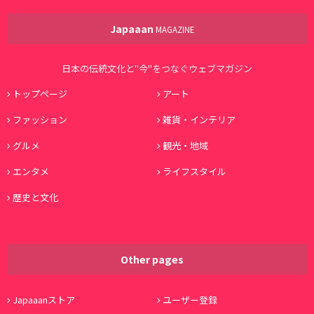
Japaaan
MAGAZINE
日本の伝統文化と"今"をつなぐウェブマガジン
トップページ
アート
ファッション
雑貨・インテリア
グルメ
観光・地域
エンタメ
ライフスタイル
歴史と文化
Other pages
Japaaanストア
ユーザー登録