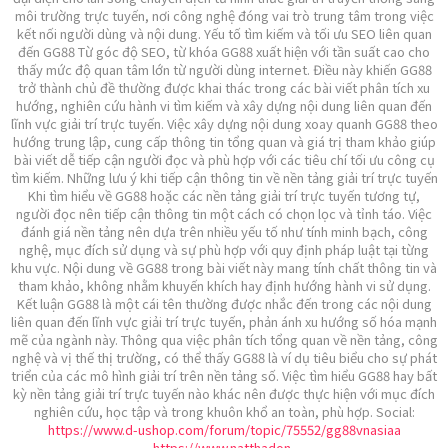
môi trường trực tuyến, nơi công nghệ đóng vai trò trung tâm trong việc
kết nối người dùng và nội dung. Yếu tố tìm kiếm và tối ưu SEO liên quan
đến GG88 Từ góc độ SEO, từ khóa GG88 xuất hiện với tần suất cao cho
thấy mức độ quan tâm lớn từ người dùng internet. Điều này khiến GG88
trở thành chủ đề thường được khai thác trong các bài viết phân tích xu
hướng, nghiên cứu hành vi tìm kiếm và xây dựng nội dung liên quan đến
lĩnh vực giải trí trực tuyến. Việc xây dựng nội dung xoay quanh GG88 theo
hướng trung lập, cung cấp thông tin tổng quan và giá trị tham khảo giúp
bài viết dễ tiếp cận người đọc và phù hợp với các tiêu chí tối ưu công cụ
tìm kiếm. Những lưu ý khi tiếp cận thông tin về nền tảng giải trí trực tuyến
Khi tìm hiểu về GG88 hoặc các nền tảng giải trí trực tuyến tương tự,
người đọc nên tiếp cận thông tin một cách có chọn lọc và tỉnh táo. Việc
đánh giá nền tảng nên dựa trên nhiều yếu tố như tính minh bạch, công
nghệ, mục đích sử dụng và sự phù hợp với quy định pháp luật tại từng
khu vực. Nội dung về GG88 trong bài viết này mang tính chất thông tin và
tham khảo, không nhằm khuyến khích hay định hướng hành vi sử dụng.
Kết luận GG88 là một cái tên thường được nhắc đến trong các nội dung
liên quan đến lĩnh vực giải trí trực tuyến, phản ánh xu hướng số hóa mạnh
mẽ của ngành này. Thông qua việc phân tích tổng quan về nền tảng, công
nghệ và vị thế thị trường, có thể thấy GG88 là ví dụ tiêu biểu cho sự phát
triển của các mô hình giải trí trên nền tảng số. Việc tìm hiểu GG88 hay bất
kỳ nền tảng giải trí trực tuyến nào khác nên được thực hiện với mục đích
nghiên cứu, học tập và trong khuôn khổ an toàn, phù hợp. Social:
https://www.d-ushop.com/forum/topic/75552/gg88vnasiaa
https://www.natthadon-