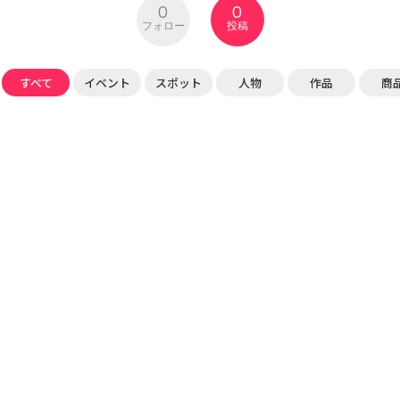
0
0
フォロー
投稿
すべて
イベント
スポット
人物
作品
商