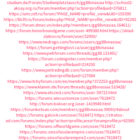
studium.de/Forum/Studienplatztausch/gg88vnasiaa
http://school2-
aksay.org.ru/forum/member.php?action=profile&uid=376811
https://umczdt.ru/forum/?PAGE_NAME=profile_view&UID=155390
https://lib39.ru/forum/index.php?PAGE_NAME=profile_view&UID=92282
https://forum.dmec.vn/index.php?members/gg88vnasiaa.164611/
https://forum.honorboundgame.com/user-499380.html
https://sklad-
slabov.ru/forum/user/32950/
https://www.nedrago.com/forums/users/gg88vnasiaa/
https://forum.gettinglost.ca/user/gg88vnasiaa
https://www.pebforum.com/threads/gg88.131491/
https://forum.codeigniter.com/member.php?
action=profile&uid=214250
https://www.pintradingdb.com/forum/member.php?
action=profile&uid=127084
https://www.itchyforum.com/en/member.php?372253-gg88vnasiaa
https://www.klamm.de/forum/threads/gg88vnasiaa.510428/
https://www.atozed.com/forums/user-59722.html
https://forums.wincustomize.com/user/7618472
http://forum.bokser.org/user-1419949.html
https://forumketoan.com/members/gg88vnasiaa.39093/#about
https://forums.galciv4.com/user/7618472
https://stratos-
ad.com/forums/index.php?action=profile;area=forumprofile;u=82585
https://forums.offworldgame.com/user/7618472
https://forums.sinsofasolarempire.com/user/7618472
https://forums.sinsofasolarempire2.com/user/7618472