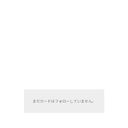
まだカードはフォローしていません。