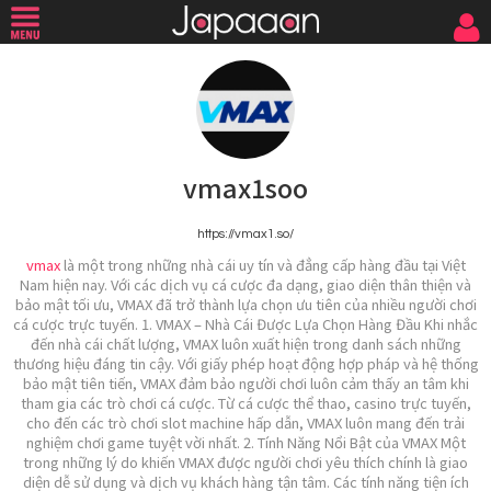
vmax1soo
https://vmax1.so/
vmax
là một trong những nhà cái uy tín và đẳng cấp hàng đầu tại Việt
Nam hiện nay. Với các dịch vụ cá cược đa dạng, giao diện thân thiện và
bảo mật tối ưu, VMAX đã trở thành lựa chọn ưu tiên của nhiều người chơi
cá cược trực tuyến. 1. VMAX – Nhà Cái Được Lựa Chọn Hàng Đầu Khi nhắc
đến nhà cái chất lượng, VMAX luôn xuất hiện trong danh sách những
thương hiệu đáng tin cậy. Với giấy phép hoạt động hợp pháp và hệ thống
bảo mật tiên tiến, VMAX đảm bảo người chơi luôn cảm thấy an tâm khi
tham gia các trò chơi cá cược. Từ cá cược thể thao, casino trực tuyến,
cho đến các trò chơi slot machine hấp dẫn, VMAX luôn mang đến trải
nghiệm chơi game tuyệt vời nhất. 2. Tính Năng Nổi Bật của VMAX Một
trong những lý do khiến VMAX được người chơi yêu thích chính là giao
diện dễ sử dụng và dịch vụ khách hàng tận tâm. Các tính năng tiện ích