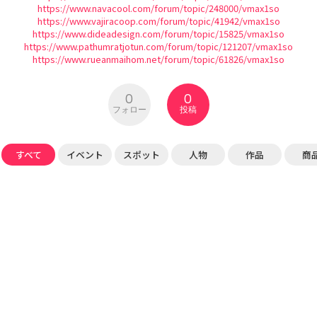
https://www.navacool.com/forum/topic/248000/vmax1so
https://www.vajiracoop.com/forum/topic/41942/vmax1so
https://www.dideadesign.com/forum/topic/15825/vmax1so
https://www.pathumratjotun.com/forum/topic/121207/vmax1so
https://www.rueanmaihom.net/forum/topic/61826/vmax1so
0
0
フォロー
投稿
すべて
イベント
スポット
人物
作品
商