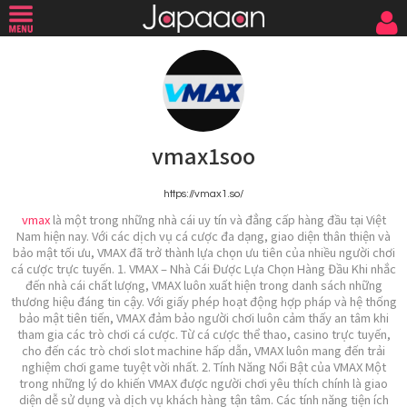
vmax1soo
https://vmax1.so/
vmax
là một trong những nhà cái uy tín và đẳng cấp hàng đầu tại Việt
Nam hiện nay. Với các dịch vụ cá cược đa dạng, giao diện thân thiện và
bảo mật tối ưu, VMAX đã trở thành lựa chọn ưu tiên của nhiều người chơi
cá cược trực tuyến. 1. VMAX – Nhà Cái Được Lựa Chọn Hàng Đầu Khi nhắc
đến nhà cái chất lượng, VMAX luôn xuất hiện trong danh sách những
thương hiệu đáng tin cậy. Với giấy phép hoạt động hợp pháp và hệ thống
bảo mật tiên tiến, VMAX đảm bảo người chơi luôn cảm thấy an tâm khi
tham gia các trò chơi cá cược. Từ cá cược thể thao, casino trực tuyến,
cho đến các trò chơi slot machine hấp dẫn, VMAX luôn mang đến trải
nghiệm chơi game tuyệt vời nhất. 2. Tính Năng Nổi Bật của VMAX Một
trong những lý do khiến VMAX được người chơi yêu thích chính là giao
diện dễ sử dụng và dịch vụ khách hàng tận tâm. Các tính năng tiện ích