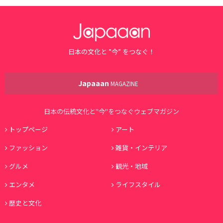
日本の文化と ”今” をつなぐ！
Japaaan
MAGAZINE
日本の伝統文化と"今"をつなぐウェブマガジン
トップページ
アート
ファッション
雑貨・インテリア
グルメ
観光・地域
エンタメ
ライフスタイル
歴史と文化