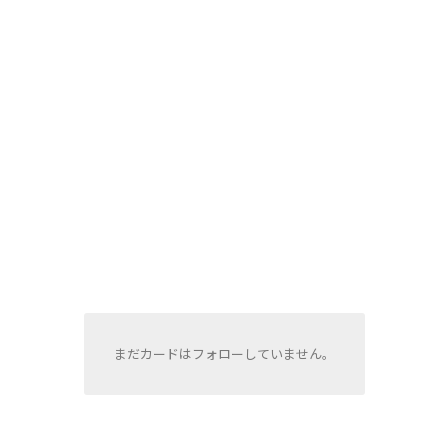
まだカードはフォローしていません。