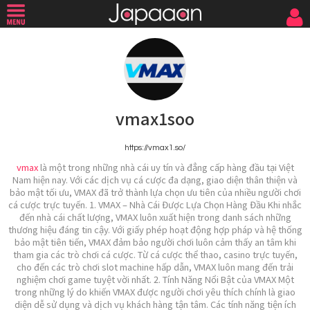
vmax1soo
https://vmax1.so/
vmax
là một trong những nhà cái uy tín và đẳng cấp hàng đầu tại Việt
Nam hiện nay. Với các dịch vụ cá cược đa dạng, giao diện thân thiện và
bảo mật tối ưu, VMAX đã trở thành lựa chọn ưu tiên của nhiều người chơi
cá cược trực tuyến. 1. VMAX – Nhà Cái Được Lựa Chọn Hàng Đầu Khi nhắc
đến nhà cái chất lượng, VMAX luôn xuất hiện trong danh sách những
thương hiệu đáng tin cậy. Với giấy phép hoạt động hợp pháp và hệ thống
bảo mật tiên tiến, VMAX đảm bảo người chơi luôn cảm thấy an tâm khi
tham gia các trò chơi cá cược. Từ cá cược thể thao, casino trực tuyến,
cho đến các trò chơi slot machine hấp dẫn, VMAX luôn mang đến trải
nghiệm chơi game tuyệt vời nhất. 2. Tính Năng Nổi Bật của VMAX Một
trong những lý do khiến VMAX được người chơi yêu thích chính là giao
diện dễ sử dụng và dịch vụ khách hàng tận tâm. Các tính năng tiện ích