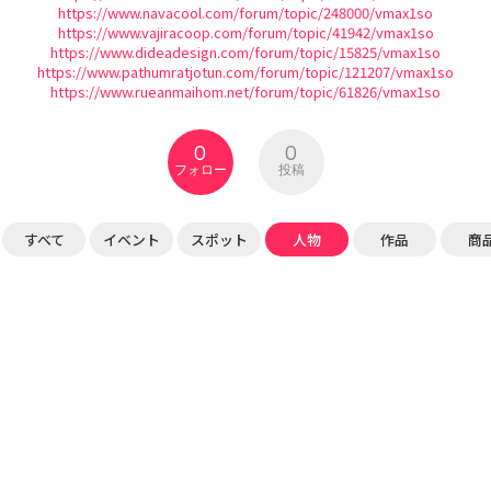
https://www.navacool.com/forum/topic/248000/vmax1so
https://www.vajiracoop.com/forum/topic/41942/vmax1so
https://www.dideadesign.com/forum/topic/15825/vmax1so
https://www.pathumratjotun.com/forum/topic/121207/vmax1so
https://www.rueanmaihom.net/forum/topic/61826/vmax1so
0
0
フォロー
投稿
すべて
イベント
スポット
人物
作品
商