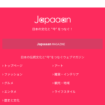
日本の文化と ”今” をつなぐ！
Japaaan
MAGAZINE
日本の伝統文化と"今"をつなぐウェブマガジン
トップページ
アート
ファッション
雑貨・インテリア
グルメ
観光・地域
エンタメ
ライフスタイル
歴史と文化