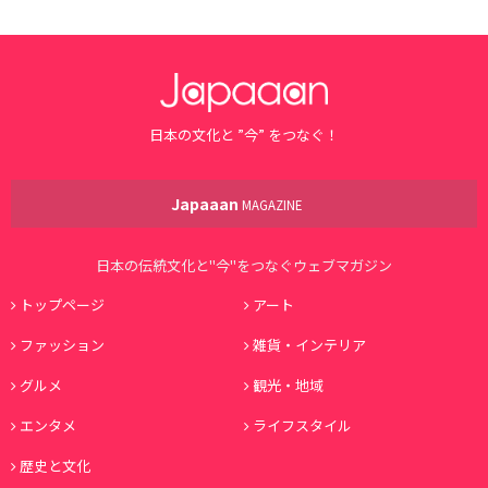
日本の文化と ”今” をつなぐ！
Japaaan
MAGAZINE
日本の伝統文化と"今"をつなぐウェブマガジン
トップページ
アート
ファッション
雑貨・インテリア
グルメ
観光・地域
エンタメ
ライフスタイル
歴史と文化