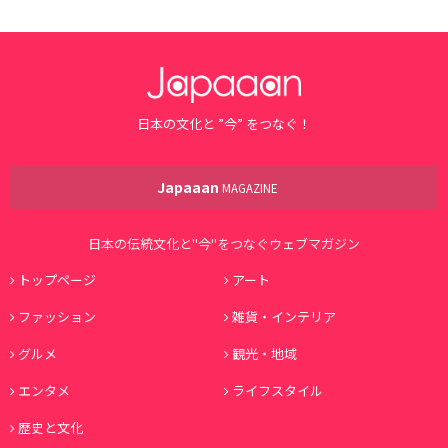
日本の文化と ”今” をつなぐ！
Japaaan
MAGAZINE
日本の伝統文化と"今"をつなぐウェブマガジン
トップページ
アート
ファッション
雑貨・インテリア
グルメ
観光・地域
エンタメ
ライフスタイル
歴史と文化