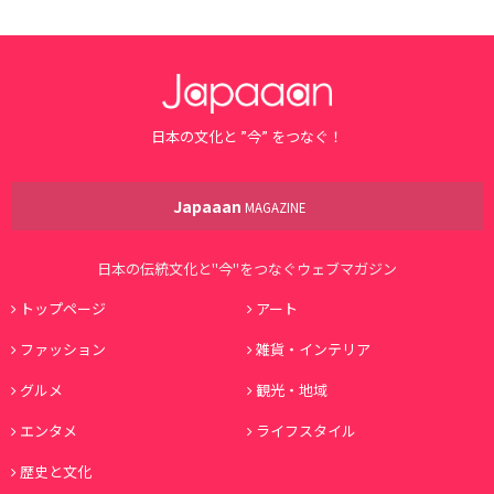
日本の文化と ”今” をつなぐ！
Japaaan
MAGAZINE
日本の伝統文化と"今"をつなぐウェブマガジン
トップページ
アート
ファッション
雑貨・インテリア
グルメ
観光・地域
エンタメ
ライフスタイル
歴史と文化