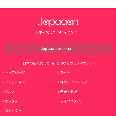
日本の文化と ”今” をつなぐ！
Japaaan
MAGAZINE
日本の伝統文化と"今"をつなぐウェブマガジン
トップページ
アート
ファッション
雑貨・インテリア
グルメ
観光・地域
エンタメ
ライフスタイル
歴史と文化