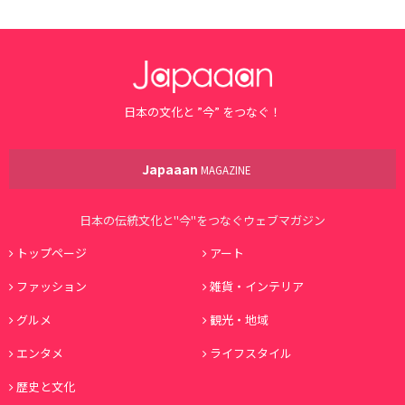
日本の文化と ”今” をつなぐ！
Japaaan
MAGAZINE
日本の伝統文化と"今"をつなぐウェブマガジン
トップページ
アート
ファッション
雑貨・インテリア
グルメ
観光・地域
エンタメ
ライフスタイル
歴史と文化