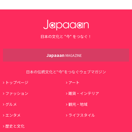
日本の文化と ”今” をつなぐ！
Japaaan
MAGAZINE
日本の伝統文化と"今"をつなぐウェブマガジン
トップページ
アート
ファッション
雑貨・インテリア
グルメ
観光・地域
エンタメ
ライフスタイル
歴史と文化