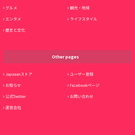
グルメ
観光・地域
エンタメ
ライフスタイル
歴史と文化
Other pages
Japaaanストア
ユーザー登録
お知らせ
Facebookページ
公式Twitter
お問い合わせ
運営会社