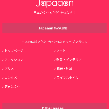
日本の文化と ”今” をつなぐ！
Japaaan
MAGAZINE
日本の伝統文化と"今"をつなぐウェブマガジン
トップページ
アート
ファッション
雑貨・インテリア
グルメ
観光・地域
エンタメ
ライフスタイル
歴史と文化
Other pages