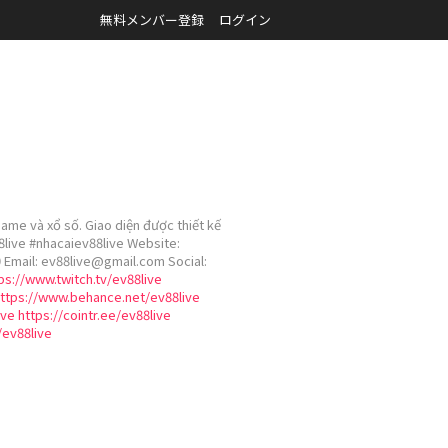
無料メンバー登録
ログイン
game và xổ số. Giao diện được thiết kế
8live #nhacaiev88live Website:
0 Email: ev88live@gmail.com Social:
ps://www.twitch.tv/ev88live
ttps://www.behance.net/ev88live
ive
https://cointr.ee/ev88live
d/ev88live