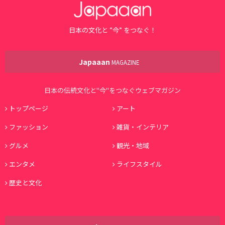
日本の文化と ”今” をつなぐ！
Japaaan
MAGAZINE
日本の伝統文化と"今"をつなぐウェブマガジン
トップページ
アート
ファッション
雑貨・インテリア
グルメ
観光・地域
エンタメ
ライフスタイル
歴史と文化