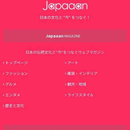
日本の文化と ”今” をつなぐ！
Japaaan
MAGAZINE
日本の伝統文化と"今"をつなぐウェブマガジン
トップページ
アート
ファッション
雑貨・インテリア
グルメ
観光・地域
エンタメ
ライフスタイル
歴史と文化