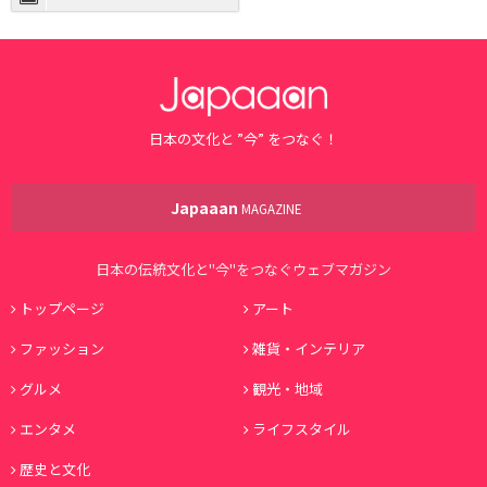
日本の文化と ”今” をつなぐ！
Japaaan
MAGAZINE
日本の伝統文化と"今"をつなぐウェブマガジン
トップページ
アート
ファッション
雑貨・インテリア
グルメ
観光・地域
エンタメ
ライフスタイル
歴史と文化