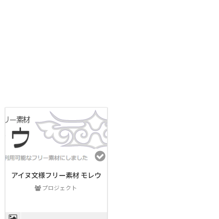
アイヌ文様フリー素材 モレウ
プロジェクト