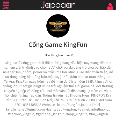
Cổng Game KingFun
https://kingfun.jp.net/
KingFun là cổng game bài đổi thưởng hàng đầu hiện nay mang đến trải
nghiệm giải trí đỉnh cao cho người chơi với đa dạng trò chơi bài hấp dẫn
như tiến lên, phỏm, poker và nhiều thể loại khác. Giao diện thân thiện, dễ
sử dụng cùng hệ thống bảo mật tuyệt đối, đảm bảo an toàn thông tin.
Tải App KingFun ngay hôm nay để nhận ưu đãi lên đến 888K, tăng cơ hội
thắng lớn. Tham gia KingFun để trải nghiệm thế giới game bài đổi thưởng
chuyên nghiệp và đẳng cấp, nơi mỗi ván bài đều mang lại niềm vui và cơ
hội chiến thắng hấp dẫn. Thông tin liên hệ : Thương Hiệu : KINGFUN Địa
Chỉ : 67 Đ. Trần Tấn, Tân Sơn Nhì, Tân Phú, Hồ Chí Minh 700000, Việt Nam
SĐT : 0357485648 Website : https://kingfun.jp.net/ Email :
kingfunjpnet@gmail.com Hashtags : #kingfun, #gamebaidoithuong,
#cacuoc_kingfun, #gamebai_kingfun, #app_kingfun, #tai_kingfun