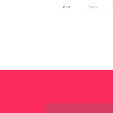
すべて
イベント