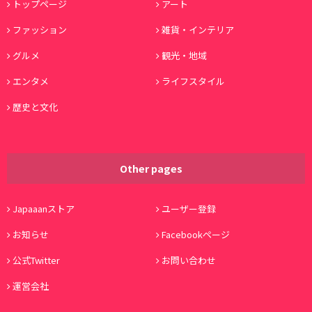
トップページ
アート
ファッション
雑貨・インテリア
グルメ
観光・地域
エンタメ
ライフスタイル
歴史と文化
Other pages
Japaaanストア
ユーザー登録
お知らせ
Facebookページ
公式Twitter
お問い合わせ
運営会社