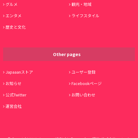
グルメ
観光・地域
エンタメ
ライフスタイル
歴史と文化
Other pages
Japaaanストア
ユーザー登録
お知らせ
Facebookページ
公式Twitter
お問い合わせ
運営会社