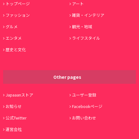
トップページ
アート
ファッション
雑貨・インテリア
グルメ
観光・地域
エンタメ
ライフスタイル
歴史と文化
Other pages
Japaaanストア
ユーザー登録
お知らせ
Facebookページ
公式Twitter
お問い合わせ
運営会社