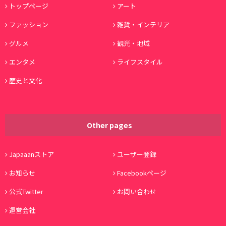
トップページ
アート
ファッション
雑貨・インテリア
グルメ
観光・地域
エンタメ
ライフスタイル
歴史と文化
Other pages
Japaaanストア
ユーザー登録
お知らせ
Facebookページ
公式Twitter
お問い合わせ
運営会社