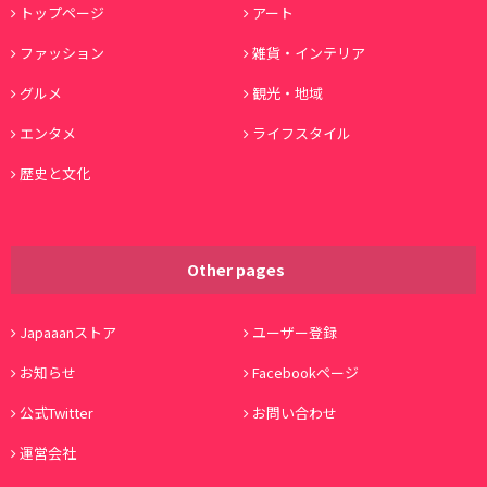
トップページ
アート
ファッション
雑貨・インテリア
グルメ
観光・地域
エンタメ
ライフスタイル
歴史と文化
Other pages
Japaaanストア
ユーザー登録
お知らせ
Facebookページ
公式Twitter
お問い合わせ
運営会社