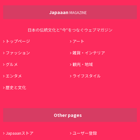
Japaaan
MAGAZINE
日本の伝統文化と"今"をつなぐウェブマガジン
トップページ
アート
ファッション
雑貨・インテリア
グルメ
観光・地域
エンタメ
ライフスタイル
歴史と文化
Other pages
Japaaanストア
ユーザー登録