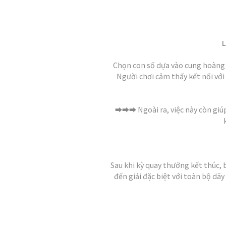
L
Chọn con số dựa vào cung hoàng 
Người chơi cảm thấy kết nối với 
➡️➡️➡️ Ngoài ra, việc này còn gi
Sau khi kỳ quay thưởng kết thúc, 
đến giải đặc biệt với toàn bộ d