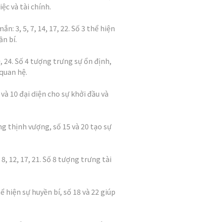
ệc và tài chính.
 3, 5, 7, 14, 17, 22. Số 3 thể hiện
ần bí.
0, 24. Số 4 tượng trưng sự ổn định,
 quan hệ.
 và 10 đại diện cho sự khởi đầu và
ưng thịnh vượng, số 15 và 20 tạo sự
, 12, 17, 21. Số 8 tượng trưng tài
ể hiện sự huyền bí, số 18 và 22 giúp