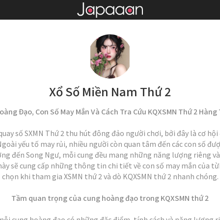
Xổ Số Miền Nam Thứ 2
àng Đạo, Con Số May Mắn Và Cách Tra Cứu KQXSMN Thứ 2 Hàng 
quay số SXMN Thứ 2 thu hút đông đảo người chơi, bởi đây là cơ hội
 Ngoài yếu tố may rủi, nhiều người còn quan tâm đến các con số đ
ng đến Song Ngư, mỗi cung đều mang những năng lượng riêng và
này sẽ cung cấp những thông tin chi tiết về con số may mắn của t
chọn khi tham gia XSMN thứ 2 và dò KQXSMN thứ 2 nhanh chóng.
Tầm quan trọng của cung hoàng đạo trong KQXSMN thứ 2
mỗi cung hoàng đạo có những đặc điểm, tính cách và năng lượng r