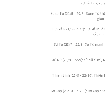
sự hài hòa, số 
Song Tử (21/5 – 20/6): Song Tử thô
giao 
Cự Giải (21/6 – 22/7): Cự Giải hướ
số 6 man
Sư Tử (23/7 – 22/8): Sư Tử mạnh m
Xử Nữ (23/8 – 22/9): Xử Nữ tỉ mỉ, 
Thiên Bình (23/9 – 22/10): Thiên 
Bọ Cạp (23/10 – 21/11): Bọ Cạp đam 