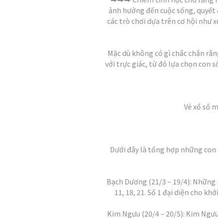
ảnh hưởng đến cuộc sống, quyết đ
các trò chơi dựa trên cơ hội như 
Mặc dù không có gì chắc chắn rằn
với trực giác, từ đó lựa chọn con
Vé xổ số 
Dưới đây là tổng hợp những con 
Bạch Dương (21/3 – 19/4): Những 
11, 18, 21. Số 1 đại diện cho k
Kim Ngưu (20/4 – 20/5): Kim Ngưu l