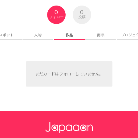
0
0
フォロー
投稿
スポット
人物
作品
商品
プロジェ
まだカードはフォローしていません。