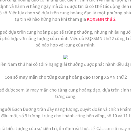
ịnh và hành vi hàng ngày mà còn được tin là có thể tác động đến 
xổ số. Việc lựa chọn số dựa trên cung hoàng đạo là một phương phá
tự tin và hào hứng hơn khi tham gia
KQXSMN thứ 2
.
g số dựa trên cung hoàng đạo sẽ trúng thưởng, nhưng nhiều người 
 số phù hợp với năng lượng của mình. Việc dò KQXSMN thứ 2 cũng tr
số nào hợp với cung của mình.
miền Nam thứ hai có tới 9 hạng giải thưởng được phát hành đều đặ
Con số may mắn cho từng cung hoàng đạo trong XSMN thứ 2
số được xem là may mắn cho từng cung hoàng đạo, dựa trên tính 
từng cung.
người Bạch Dương tràn đầy năng lượng, quyết đoán và thích khám p
hởi đầu mới, số 9 tượng trưng cho thành công bền vững, số 10 và 11 
à biểu tượng của sự kiên trì, ổn định và thực tế. Các con số may mắn: