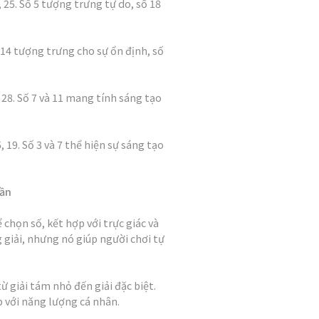
 25. Số 5 tượng trưng tự do, số 18
và 14 tượng trưng cho sự ổn định, số
, 28. Số 7 và 11 mang tính sáng tạo
 19. Số 3 và 7 thể hiện sự sáng tạo
uần
 chọn số, kết hợp với trực giác và
 giải, nhưng nó giúp người chơi tự
 giải tám nhỏ đến giải đặc biệt.
 với năng lượng cá nhân.