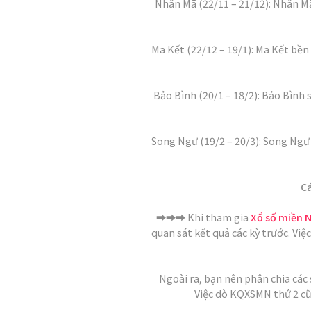
Nhân Mã (22/11 – 21/12): Nhân Mã 
Ma Kết (22/12 – 19/1): Ma Kết bền b
Bảo Bình (20/1 – 18/2): Bảo Bình s
Song Ngư (19/2 – 20/3): Song Ngư m
Cá
➡️➡️➡️ Khi tham gia
Xổ số miền 
quan sát kết quả các kỳ trước. Vi
Ngoài ra, bạn nên phân chia các
Việc dò KQXSMN thứ 2 cũ