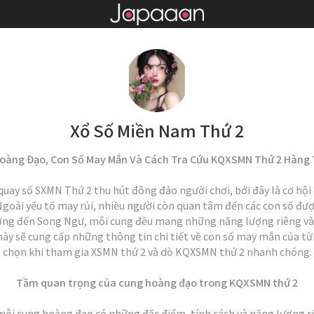
Xổ Số Miền Nam Thứ 2
àng Đạo, Con Số May Mắn Và Cách Tra Cứu KQXSMN Thứ 2 Hàng 
quay số SXMN Thứ 2 thu hút đông đảo người chơi, bởi đây là cơ hội
 Ngoài yếu tố may rủi, nhiều người còn quan tâm đến các con số đ
ng đến Song Ngư, mỗi cung đều mang những năng lượng riêng và
này sẽ cung cấp những thông tin chi tiết về con số may mắn của t
chọn khi tham gia XSMN thứ 2 và dò KQXSMN thứ 2 nhanh chóng.
Tầm quan trọng của cung hoàng đạo trong KQXSMN thứ 2
mỗi cung hoàng đạo có những đặc điểm, tính cách và năng lượng r