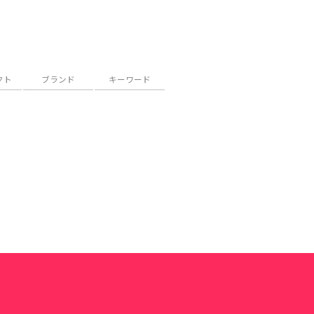
クト
ブランド
キーワード