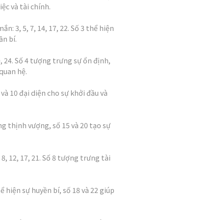
ệc và tài chính.
 3, 5, 7, 14, 17, 22. Số 3 thể hiện
ần bí.
0, 24. Số 4 tượng trưng sự ổn định,
 quan hệ.
 và 10 đại diện cho sự khởi đầu và
ưng thịnh vượng, số 15 và 20 tạo sự
, 12, 17, 21. Số 8 tượng trưng tài
ể hiện sự huyền bí, số 18 và 22 giúp