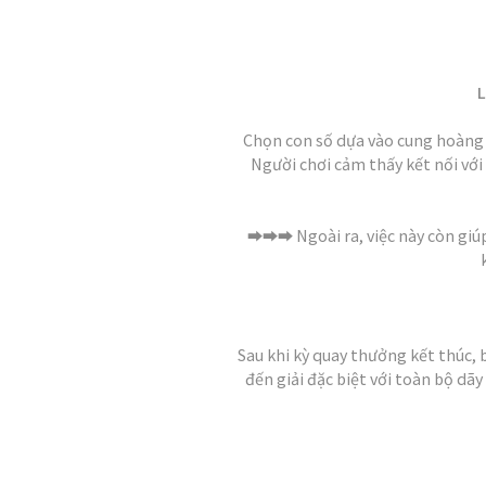
L
Chọn con số dựa vào cung hoàng 
Người chơi cảm thấy kết nối với 
➡️➡️➡️ Ngoài ra, việc này còn gi
Sau khi kỳ quay thưởng kết thúc, 
đến giải đặc biệt với toàn bộ d