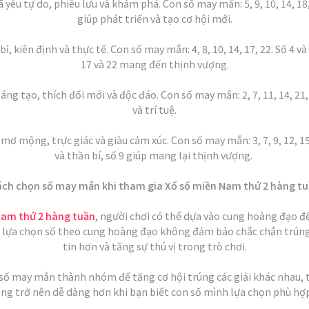
yêu tự do, phiêu lưu và khám phá. Con số may mắn: 5, 9, 10, 14, 18,
giúp phát triển và tạo cơ hội mới.
ỉ, kiên định và thực tế. Con số may mắn: 4, 8, 10, 14, 17, 22. Số 4 
17 và 22 mang đến thịnh vượng.
áng tạo, thích đổi mới và độc đáo. Con số may mắn: 2, 7, 11, 14, 21
và trí tuệ.
ơ mộng, trực giác và giàu cảm xúc. Con số may mắn: 3, 7, 9, 12, 15,
và thần bí, số 9 giúp mang lại thịnh vượng.
ch chọn số may mắn khi tham gia Xổ số miền Nam thứ 2 hàng t
Nam thứ 2 hàng tuần
, người chơi có thể dựa vào cung hoàng đạo để
ệc lựa chọn số theo cung hoàng đạo không đảm bảo chắc chắn trúng
tin hơn và tăng sự thú vị trong trò chơi.
 số may mắn thành nhóm để tăng cơ hội trúng các giải khác nhau, từ
ng trở nên dễ dàng hơn khi bạn biết con số mình lựa chọn phù hợp