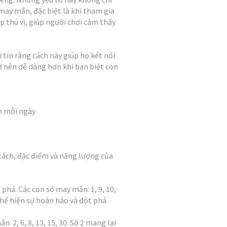
may mắn, đặc biệt là khi tham gia
p thú vị, giúp người chơi cảm thấy
tin rằng cách này giúp họ kết nối
ở nên dễ dàng hơn khi bạn biết con
n mỗi ngày
cách, đặc điểm và năng lượng của
há. Các con số may mắn: 1, 9, 10,
thể hiện sự hoàn hảo và đột phá.
 2, 6, 8, 13, 15, 30. Số 2 mang lại