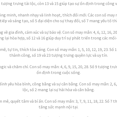
8 tượng trưng tài lộc, còn 13 và 15 giúp tạo sự ổn định trong công vi
ng minh, nhanh nhạy và linh hoạt, thích đổi mới. Các con số may mắn:
tiếp và sáng tạo, số 5 đại diện cho sự thay đổi, số 7 mang yếu tố th
ng về gia đình, cảm xúc và sự bảo vệ. Con số may mắn: 4, 6, 12, 16, 2
g lại hòa hợp, số 12 và 16 giúp duy trì sự phát triển trong các mối
ẽ, tự tin, thích tỏa sáng. Con số may mắn: 1, 5, 10, 12, 19, 23. Số 1
thành công, số 19 và 23 tượng trưng quyền lực và uy tín.
logic và chăm chỉ. Con số may mắn: 4, 6, 9, 15, 20, 28. Số 9 tượng tr
ổn định trong cuộc sống.
Bình yêu hòa bình, công bằng và sự cân bằng. Con số may mắn: 2, 6, 8
lộc, số 2 mang lại sự hài hòa và cân bằng.
mê, quyết tâm và bí ẩn. Con số may mắn: 3, 7, 9, 11, 18, 22. Số 7 th
tăng sức mạnh nội tại.