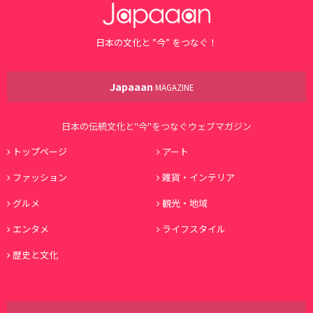
日本の文化と ”今” をつなぐ！
Japaaan
MAGAZINE
日本の伝統文化と"今"をつなぐウェブマガジン
トップページ
アート
ファッション
雑貨・インテリア
グルメ
観光・地域
エンタメ
ライフスタイル
歴史と文化