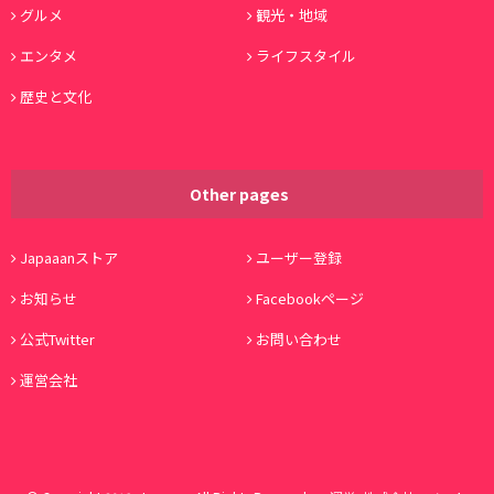
グルメ
観光・地域
エンタメ
ライフスタイル
歴史と文化
Other pages
Japaaanストア
ユーザー登録
お知らせ
Facebookページ
公式Twitter
お問い合わせ
運営会社