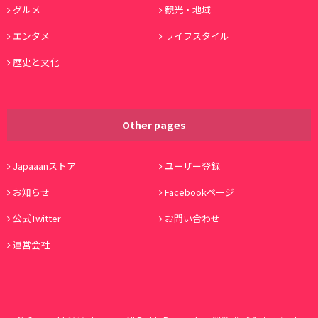
グルメ
観光・地域
エンタメ
ライフスタイル
歴史と文化
Other pages
Japaaanストア
ユーザー登録
お知らせ
Facebookページ
公式Twitter
お問い合わせ
運営会社