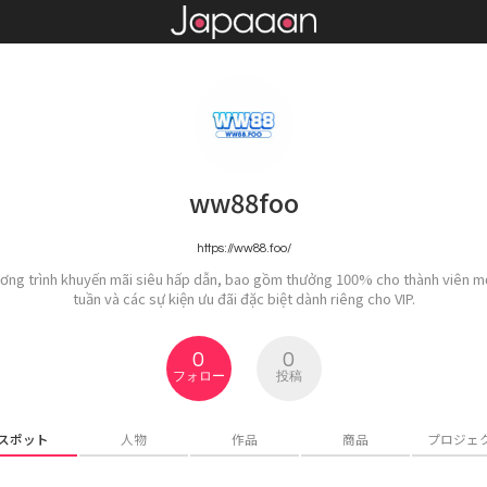
ww88foo
https://ww88.foo/
ương trình khuyến mãi siêu hấp dẫn, bao gồm thưởng 100% cho thành viên mới
tuần và các sự kiện ưu đãi đặc biệt dành riêng cho VIP.
0
0
フォロー
投稿
スポット
人物
作品
商品
プロジェ