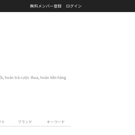
無料メンバー登録
ログイン
, hoàn trả cược thua, hoàn tiền hàng
クト
ブランド
キーワード