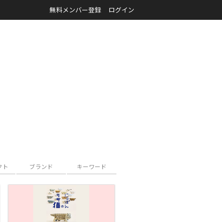
無料メンバー登録
ログイン
クト
ブランド
キーワード