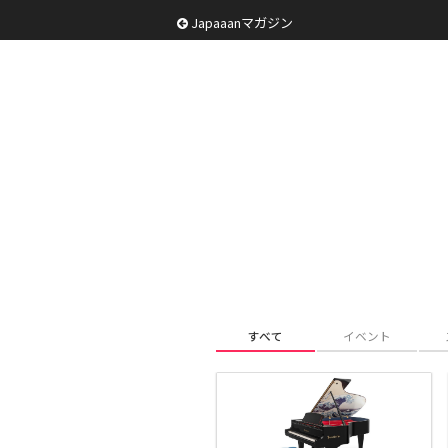
Japaaanマガジン
すべて
イベント