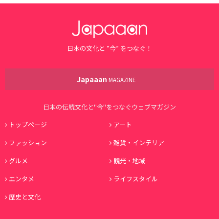
日本の文化と ”今” をつなぐ！
Japaaan
MAGAZINE
日本の伝統文化と"今"をつなぐウェブマガジン
トップページ
アート
ファッション
雑貨・インテリア
グルメ
観光・地域
エンタメ
ライフスタイル
歴史と文化