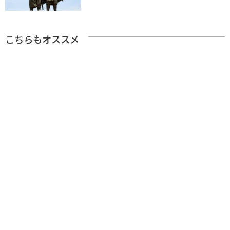
こちらもオススメ