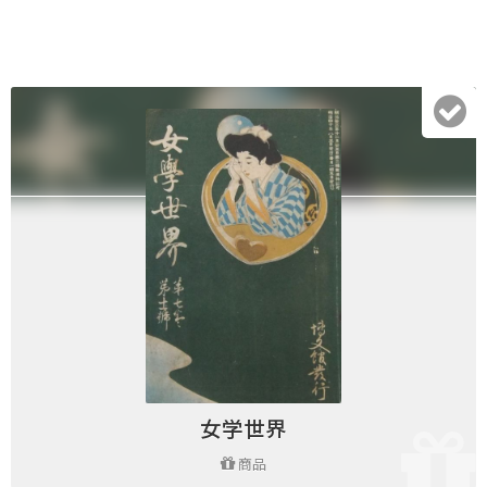
女学世界
商品