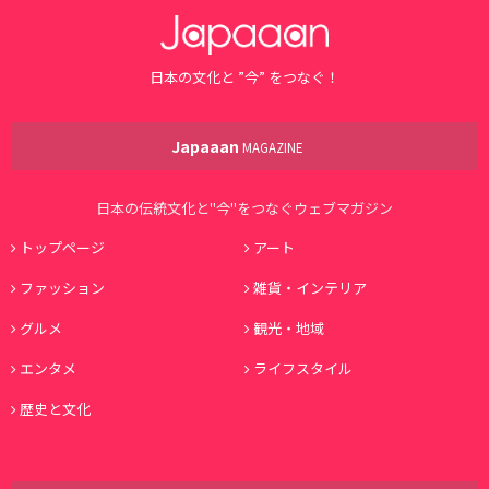
日本の文化と ”今” をつなぐ！
Japaaan
MAGAZINE
日本の伝統文化と"今"をつなぐウェブマガジン
トップページ
アート
ファッション
雑貨・インテリア
グルメ
観光・地域
エンタメ
ライフスタイル
歴史と文化