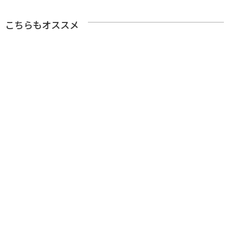
こちらもオススメ