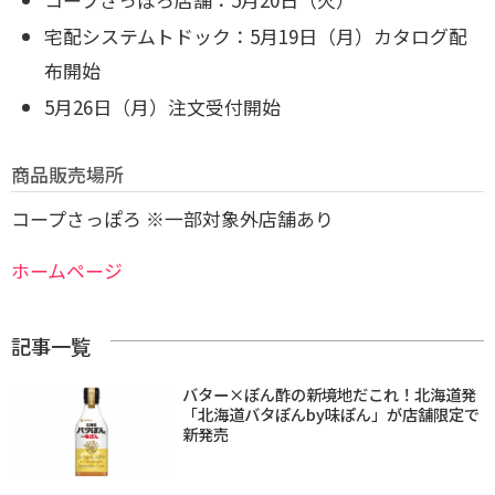
宅配システムトドック：5月19日（月）カタログ配
布開始
5月26日（月）注文受付開始
商品販売場所
コープさっぽろ ※一部対象外店舗あり
ホームページ
記事一覧
バター×ぽん酢の新境地だこれ！北海道発
「北海道バタぽんby味ぽん」が店舗限定で
新発売