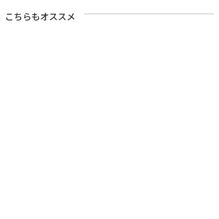
こちらもオススメ