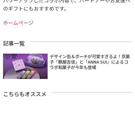
パワーアップしたコラボ内容で、パートナーやお友達へ
のギフトにもおすすめです。
ホームページ
記事一覧
デザイン缶＆ポーチが可愛すぎるよ！京菓
子「鶴屋吉信」と「ANNA SUI」によるコ
ラボ和菓子が今年も登場
こちらもオススメ