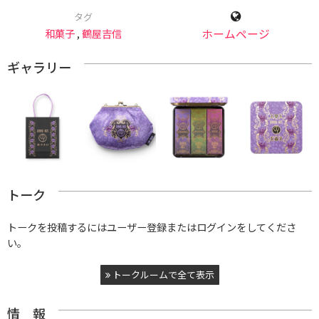
タグ
和菓子
,
鶴屋吉信
ホームページ
ギャラリー
トーク
トークを投稿するにはユーザー登録またはログインをしてくださ
い。
トークルームで全て表示
情 報