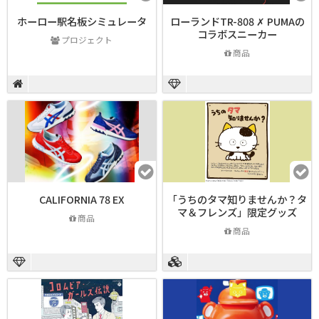
ホーロー駅名板シミュレータ
ローランドTR-808 ✗ PUMAの
コラボスニーカー
プロジェクト
商品
CALIFORNIA 78 EX
「うちのタマ知りませんか？タ
マ＆フレンズ」限定グッズ
商品
商品