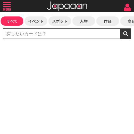
すべて
イベント
スポット
人物
作品
商