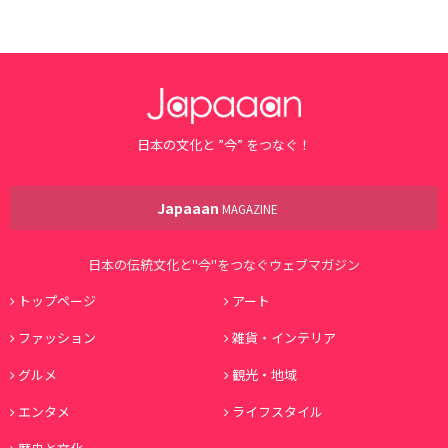
日本の文化と ”今” をつなぐ！
Japaaan
MAGAZINE
日本の伝統文化と"今"をつなぐウェブマガジン
トップページ
アート
ファッション
雑貨・インテリア
グルメ
観光・地域
エンタメ
ライフスタイル